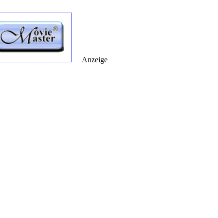
Anzeige