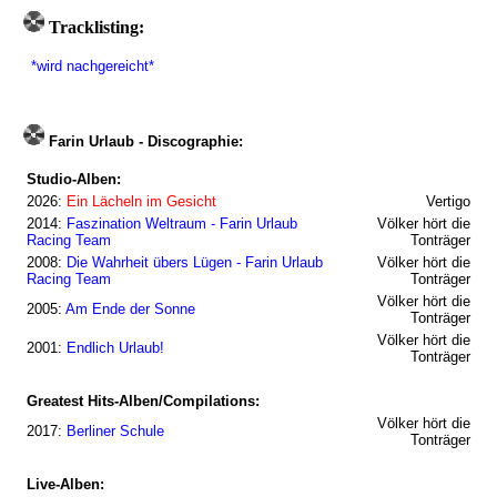
Tracklisting:
*wird nachgereicht*
Farin Urlaub - Discographie:
Studio-Alben:
2026:
Ein Lächeln im Gesicht
Vertigo
2014:
Faszination Weltraum - Farin Urlaub
Völker hört die
Racing Team
Tonträger
2008:
Die Wahrheit übers Lügen - Farin Urlaub
Völker hört die
Racing Team
Tonträger
Völker hört die
2005:
Am Ende der Sonne
Tonträger
Völker hört die
2001:
Endlich Urlaub!
Tonträger
Greatest Hits-Alben/Compilations:
Völker hört die
2017:
Berliner Schule
Tonträger
Live-Alben: