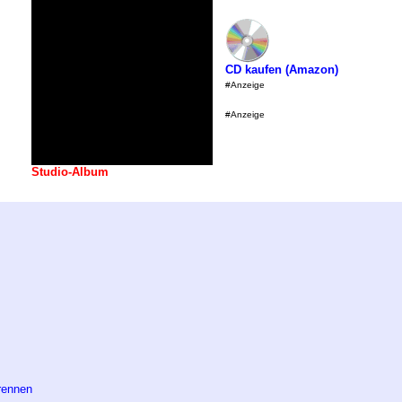
CD kaufen (Amazon)
#Anzeige
#Anzeige
Studio-Album
rennen