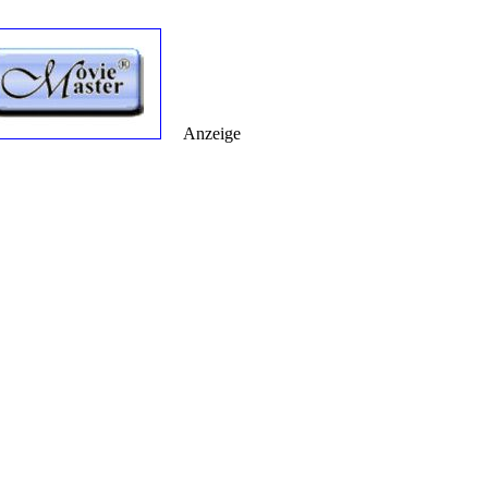
Anzeige