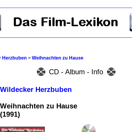
r Herzbuben
>
Weihnachten zu Hause
CD - Album - Info
Wildecker Herzbuben
Weihnachten zu Hause
(1991)