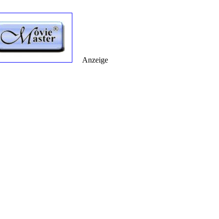
Anzeige