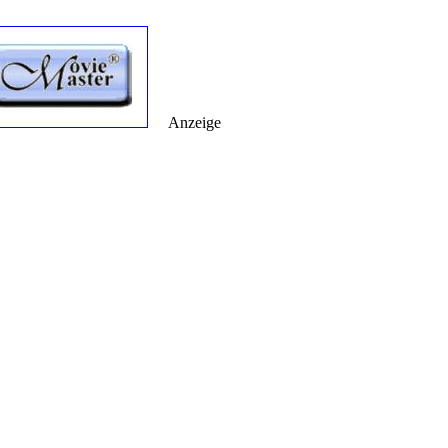
Anzeige