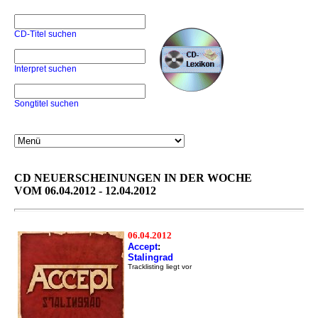
CD-Titel suchen
Interpret suchen
Songtitel suchen
CD NEUERSCHEINUNGEN IN DER WOCHE
VOM 06.04.2012 - 12.04.2012
06.04.2012
Accept
:
Stalingrad
Tracklisting liegt vor