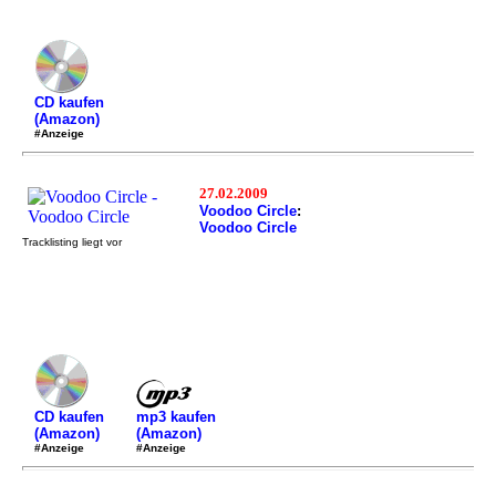
CD kaufen
(Amazon)
#Anzeige
27.02.2009
Voodoo Circle
:
Voodoo Circle
Tracklisting liegt vor
mp3 kaufen
CD kaufen
(Amazon)
(Amazon)
#Anzeige
#Anzeige