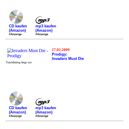
mp3 kaufen
CD kaufen
(Amazon)
(Amazon)
#Anzeige
#Anzeige
27.02.2009
Prodigy
:
Invaders Must Die
Tracklisting liegt vor
mp3 kaufen
CD kaufen
(Amazon)
(Amazon)
#Anzeige
#Anzeige