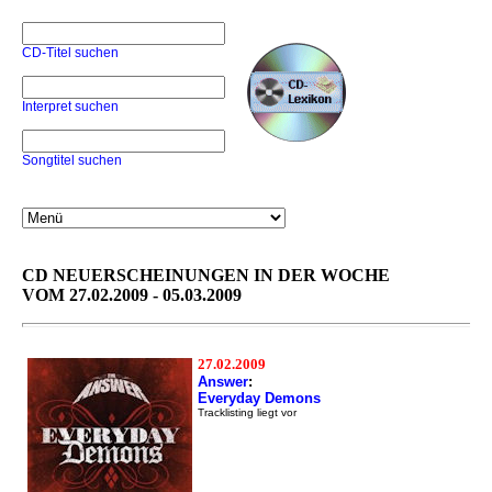
CD-Titel suchen
Interpret suchen
Songtitel suchen
CD NEUERSCHEINUNGEN IN DER WOCHE
VOM 27.02.2009 - 05.03.2009
27.02.2009
Answer
:
Everyday Demons
Tracklisting liegt vor