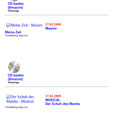
CD kaufen
(Amazon)
#Anzeige
27.02.2009
Massiv
:
Meine Zeit
Tracklisting liegt vor
CD kaufen
(Amazon)
#Anzeige
27.02.2009
MUSICAL
Der Schuh des Manitu
Tracklisting liegt vor