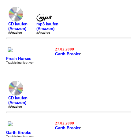
mp3 kaufen
CD kaufen
(Amazon)
(Amazon)
#Anzeige
#Anzeige
27.02.2009
Garth Brooks
:
Fresh Horses
Tracklisting liegt vor
CD kaufen
(Amazon)
#Anzeige
27.02.2009
Garth Brooks
:
Garth Brooks
Tracklisting liegt vor