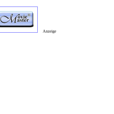
Anzeige