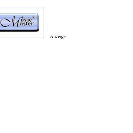
Anzeige