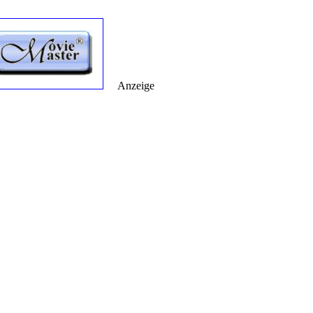
Anzeige