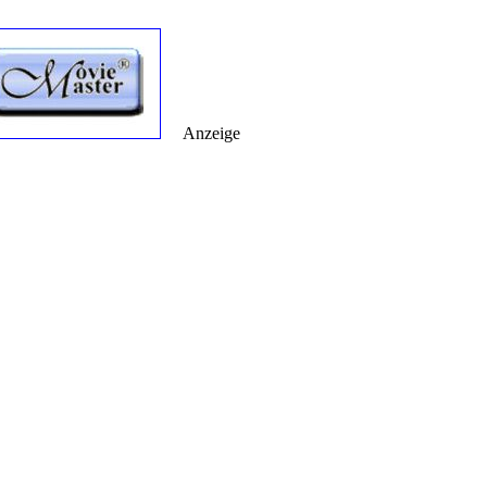
Anzeige