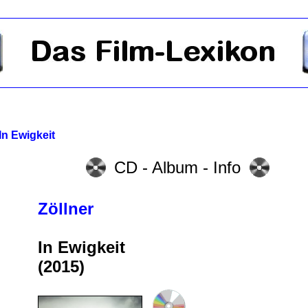
In Ewigkeit
CD - Album - Info
Zöllner
In Ewigkeit
(2015)