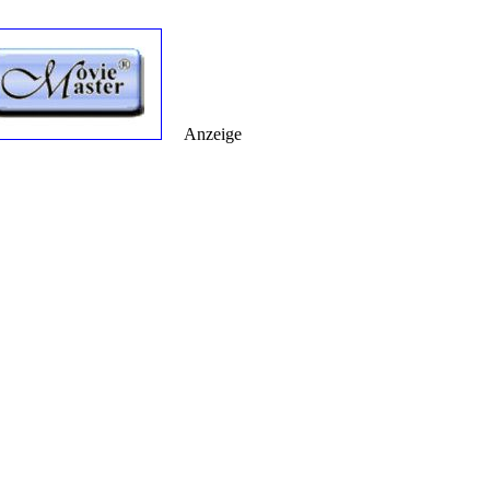
Anzeige