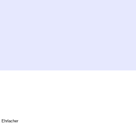
 Ehrlacher