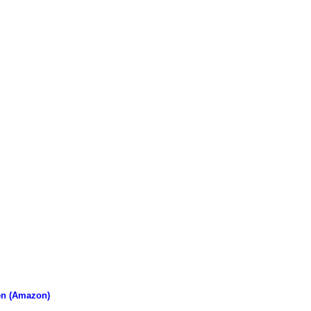
en (Amazon)