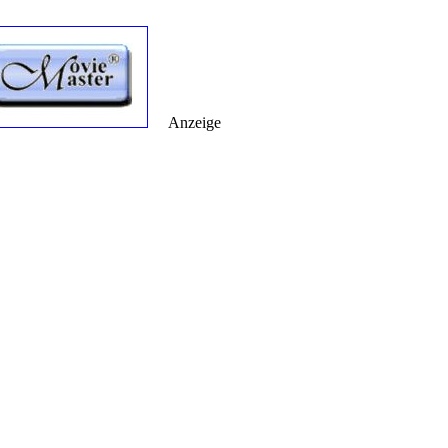
Anzeige