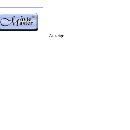
Anzeige