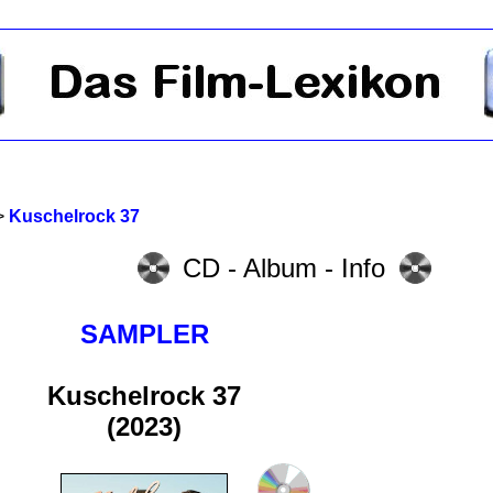
>
Kuschelrock 37
CD - Album - Info
SAMPLER
Kuschelrock 37
(2023)