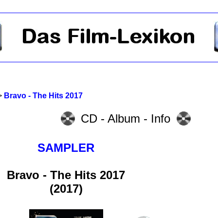
>
Bravo - The Hits 2017
CD - Album - Info
SAMPLER
Bravo - The Hits 2017
(2017)