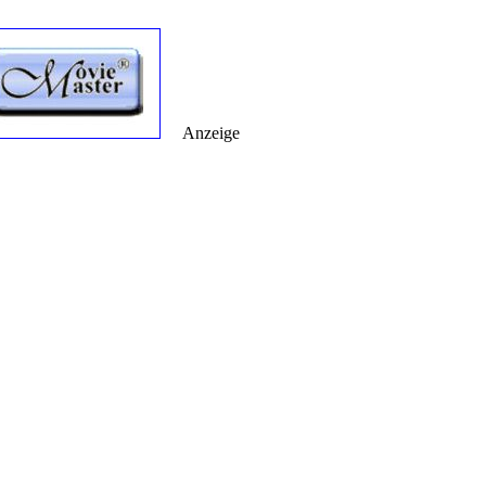
Anzeige