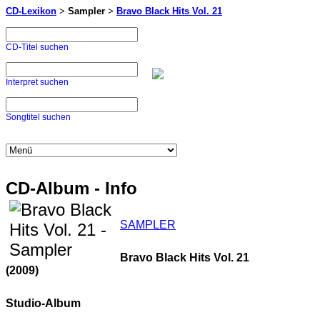
CD-Lexikon
>
Sampler
>
Bravo Black Hits Vol. 21
CD-Titel suchen
Interpret suchen
Songtitel suchen
CD-Album - Info
SAMPLER
Bravo Black Hits Vol. 21
(2009)
Studio-Album