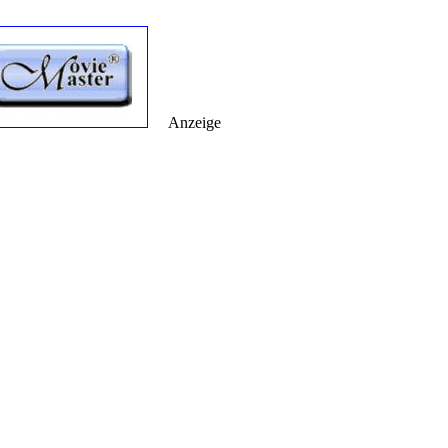
Anzeige