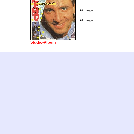
#Anzeige
#Anzeige
Studio-Album