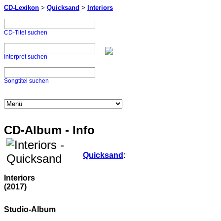
CD-Lexikon
>
Quicksand
>
Interiors
CD-Titel suchen
Interpret suchen
Songtitel suchen
CD-Album - Info
Quicksand
:
Interiors
(2017)
Studio-Album