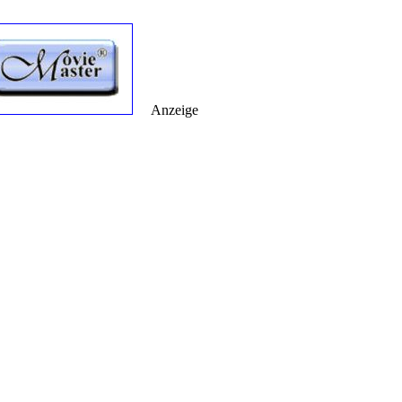
Anzeige