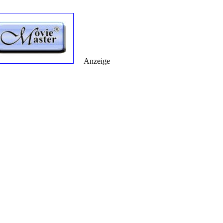
Anzeige