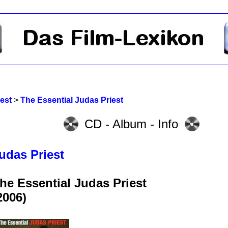
est
>
The Essential Judas Priest
CD - Album - Info
udas Priest
he Essential Judas Priest
2006)