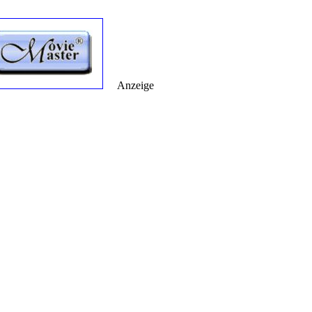
Anzeige