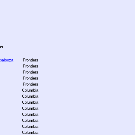
e:
apalooza
Frontiers
Frontiers
Frontiers
Frontiers
Frontiers
Columbia
Columbia
Columbia
Columbia
Columbia
Columbia
Columbia
Columbia