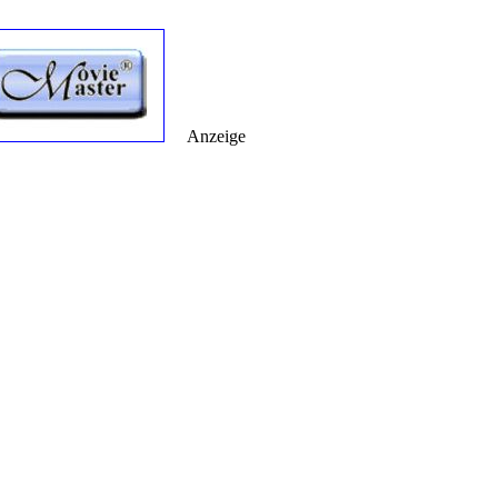
Anzeige