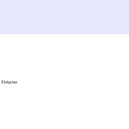
 Ehrlacher