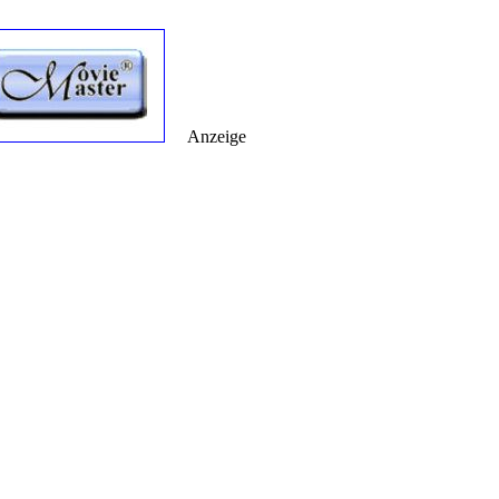
Anzeige