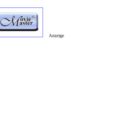
Anzeige