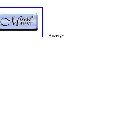
Anzeige