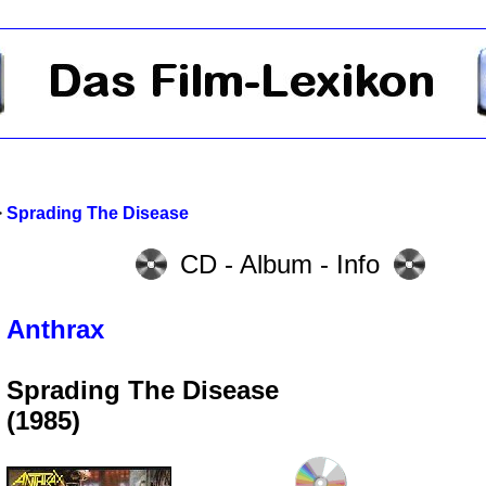
>
Sprading The Disease
CD - Album - Info
Anthrax
Sprading The Disease
(1985)