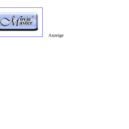
Anzeige