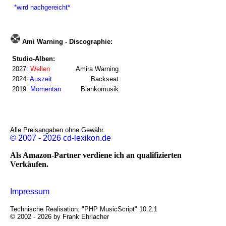
*wird nachgereicht*
Ami Warning - Discographie:
Studio-Alben:
2027:
Wellen
Amira Warning
2024:
Auszeit
Backseat
2019:
Momentan
Blankomusik
Alle Preisangaben ohne Gewähr.
© 2007 - 2026 cd-lexikon.de
Als Amazon-Partner verdiene ich an qualifizierten
Verkäufen.
Impressum
Technische Realisation: "PHP MusicScript" 10.2.1
© 2002 - 2026 by Frank Ehrlacher